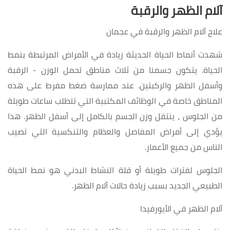
آلام الظهر والرقبة
علاج آلام الظهر والرقبة في عجمان
شهدت أنماط الحياة الحديثة زيادة في الأمراض المرتبطة بنمط
الحياة. يتكون جسمنا من ثلاث مناطق تحمل الوزن - الرقبة
وأسفل الظهر والركبتين. عند ممارسة ضغط مفرط على هذه
المناطق خاصة في الوظائف المكتبية التي تتطلب ساعات طويلة
من الجلوس ، ينتقل وزن الجسم بالكامل إلى أسفل الظهر. هذا
يؤدي إلى أمراض المفاصل والعظام والتنكسية التي تصيب
الناس من جميع الأعمار.
الجلوس لفترات طويلة أو قلة النشاط البدني هو نمط الحياة
الطبيعي الجديد بسبب زيادة حالات آلام الظهر.
آلام الظهر في الأيورفيدا