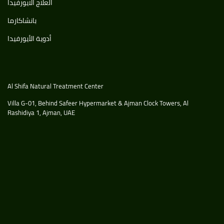
العلاج الايورفيدا
بانشاكارما
أدوية الأيورفيدا
Al Shifa Natural Treatment Center
Villa G-01, Behind Safeer Hypermarket & Ajman Clock Towers, Al
Rashidiya 1, Ajman, UAE