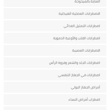
العناية بالشيخوخة
الاضطرابات العضلية الهيكلية
اضطرابات التمثيل الغذائي
اضطرابات القلب والأوعية الدموية
الاضطرابات العصبية
اضطرابات الجلد والشعر وفروة الرأس
اضطرابات في الجهاز التنفسي
أمراض الجهاز البولي
اضطراب أمراض النساء