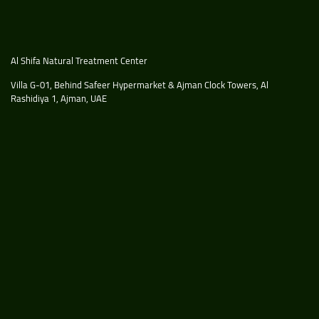
Al Shifa Natural Treatment Center
Villa G-01, Behind Safeer Hypermarket & Ajman Clock Towers, Al
Rashidiya 1, Ajman, UAE