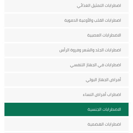
اضطرابات التمثيل الغذائي
اضطرابات القلب والأوعية الدموية
الاضطرابات العصبية
اضطرابات الجلد والشعر وفروة الرأس
اضطرابات في الجهاز التنفسي
أمراض الجهاز البولي
اضطراب أمراض النساء
الاضطرابات الجنسية
اضطرابات الهضمية