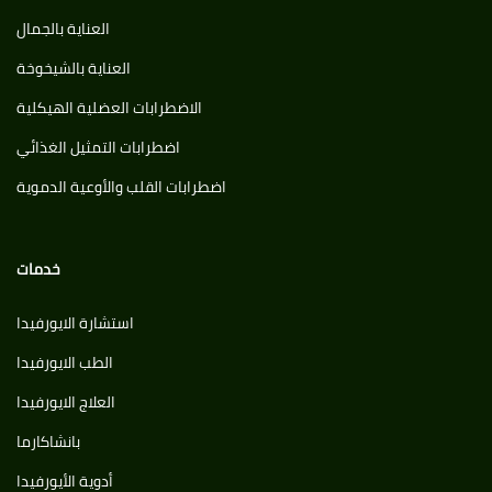
العناية بالجمال
العناية بالشيخوخة
الاضطرابات العضلية الهيكلية
اضطرابات التمثيل الغذائي
اضطرابات القلب والأوعية الدموية
خدمات
استشارة الايورفيدا
الطب الايورفيدا
العلاج الايورفيدا
بانشاكارما
أدوية الأيورفيدا